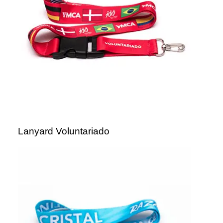
Lanyard Voluntariado