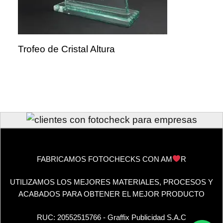
Trofeo de Cristal Altura
FABRICAMOS FOTOCHECKS CON AM
R
UTILIZAMOS LOS MEJORES MATERIALES, PROCESOS Y
ACABADOS PARA OBTENER EL MEJOR PRODUCTO
RUC: 20552515766 - Graffix Publicidad S.A.C