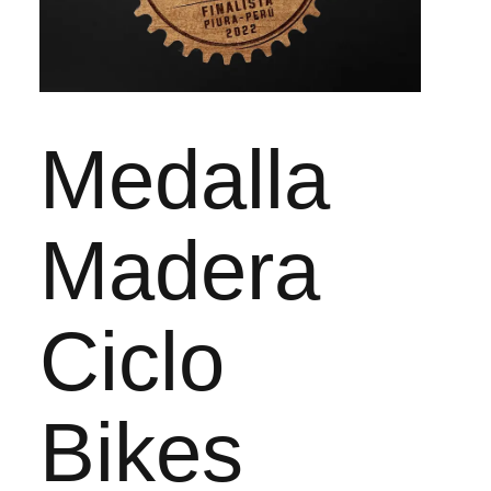
Medalla
Madera
Ciclo
Bikes