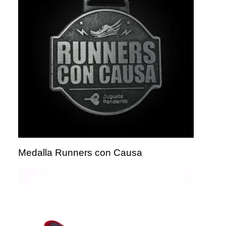
Medalla Runners con Causa