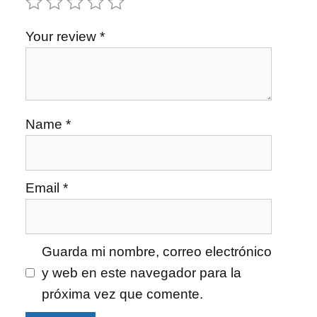
Your review
*
Name
*
Email
*
Guarda mi nombre, correo electrónico
y web en este navegador para la
próxima vez que comente.