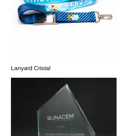
Lanyard Cristal