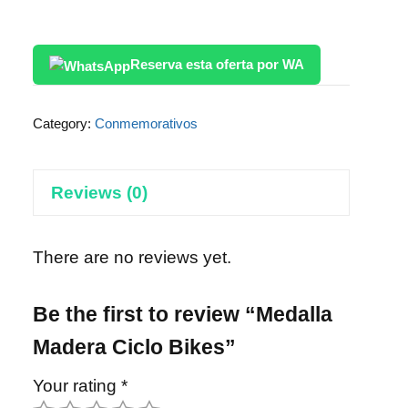
Reserva esta oferta por WA
Category:
Conmemorativos
Reviews (0)
There are no reviews yet.
Be the first to review “Medalla
Madera Ciclo Bikes”
Your rating
*