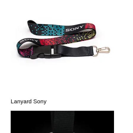
Lanyard Sony