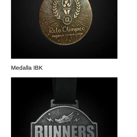
Medalla IBK