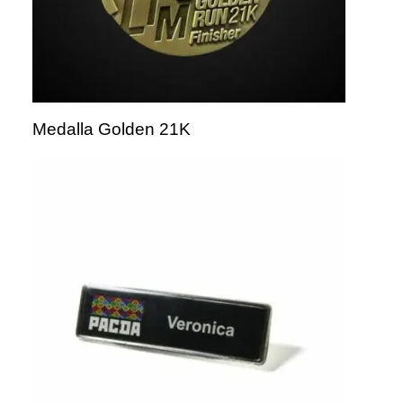
Medalla Golden 21K