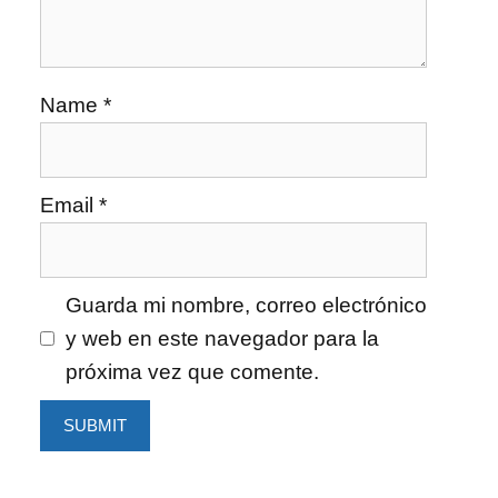
Name
*
Email
*
Guarda mi nombre, correo electrónico
y web en este navegador para la
próxima vez que comente.