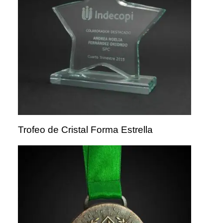
Trofeo de Cristal Forma Estrella