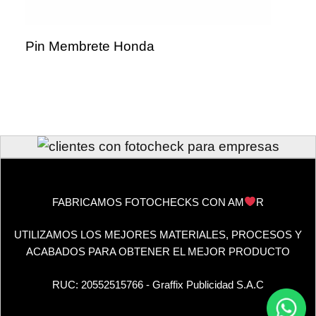
Pin Membrete Honda
FABRICAMOS FOTOCHECKS CON AM
R
UTILIZAMOS LOS MEJORES MATERIALES, PROCESOS Y
ACABADOS PARA OBTENER EL MEJOR PRODUCTO
RUC: 20552515766 - Graffix Publicidad S.A.C