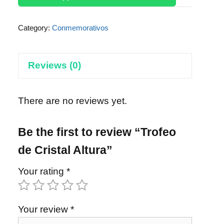
Category:
Conmemorativos
Reviews (0)
There are no reviews yet.
Be the first to review “Trofeo
de Cristal Altura”
Your rating
*
Your review
*