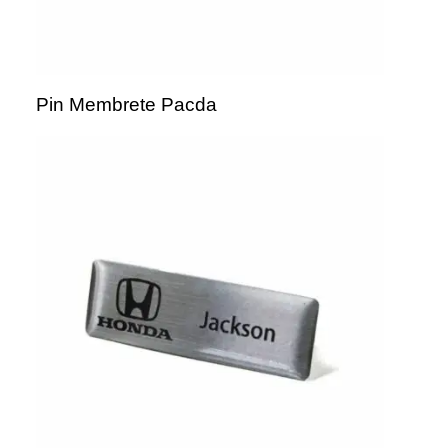
Pin Membrete Pacda