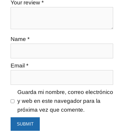
Your review
*
Name
*
Email
*
Guarda mi nombre, correo electrónico
y web en este navegador para la
próxima vez que comente.