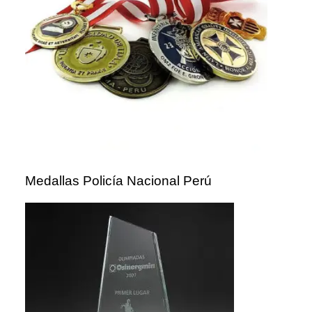
Medallas Policía Nacional Perú