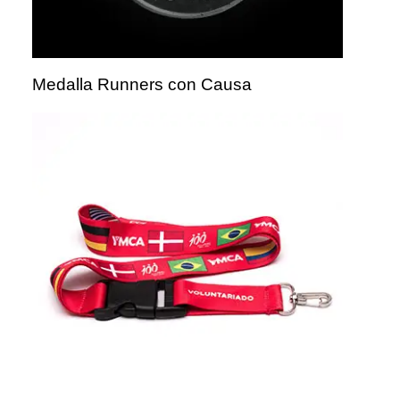
Medalla Runners con Causa