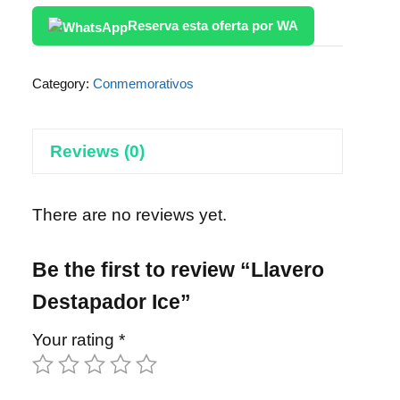
Reserva esta oferta por WA
Category:
Conmemorativos
Reviews (0)
There are no reviews yet.
Be the first to review “Llavero
Destapador Ice”
Your rating
*