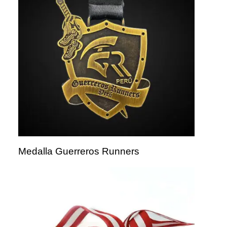
Medalla Guerreros Runners