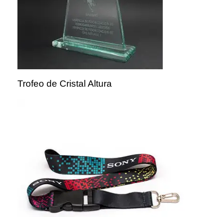
Trofeo de Cristal Altura