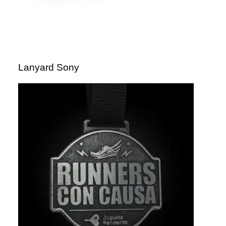
Lanyard Sony