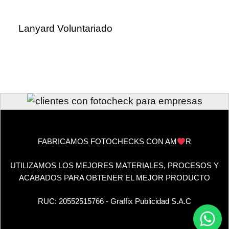
Lanyard Voluntariado
FABRICAMOS FOTOCHECKS CON AM
R
UTILIZAMOS LOS MEJORES MATERIALES, PROCESOS Y
ACABADOS PARA OBTENER EL MEJOR PRODUCTO
RUC: 20552515766 - Graffix Publicidad S.A.C