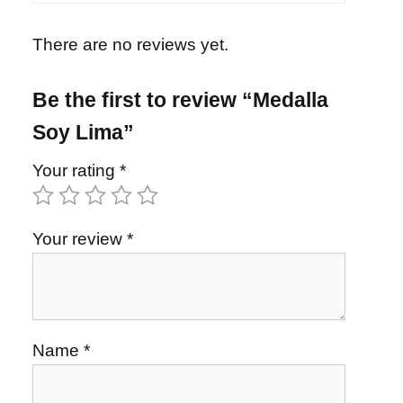
There are no reviews yet.
Be the first to review “Medalla
Soy Lima”
Your rating
*
Your review
*
Name
*