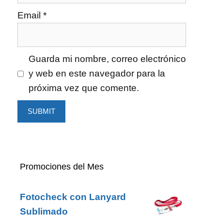
Email
*
Guarda mi nombre, correo electrónico
y web en este navegador para la
próxima vez que comente.
Promociones del Mes
Fotocheck con Lanyard
Sublimado