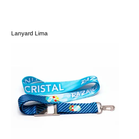
Lanyard Lima