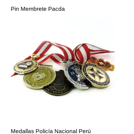
Pin Membrete Pacda
Medallas Policía Nacional Perú