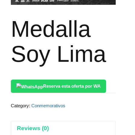
Medalla
Soy Lima
Reserva esta oferta por WA
Category:
Conmemorativos
Reviews (0)