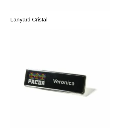
Lanyard Cristal