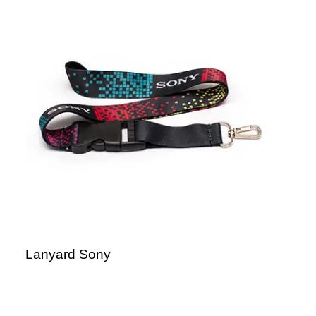
Lanyard Sony