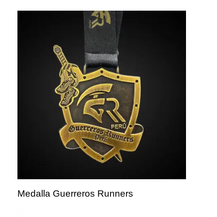
Medalla Guerreros Runners