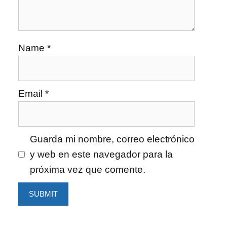
Name
*
Email
*
Guarda mi nombre, correo electrónico
y web en este navegador para la
próxima vez que comente.