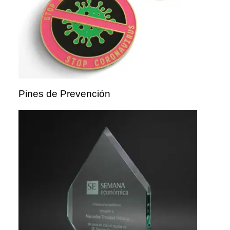
Pines de Prevención