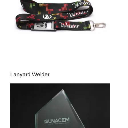
Lanyard Welder