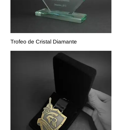
Trofeo de Cristal Diamante