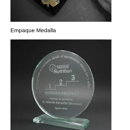
Empaque Medalla