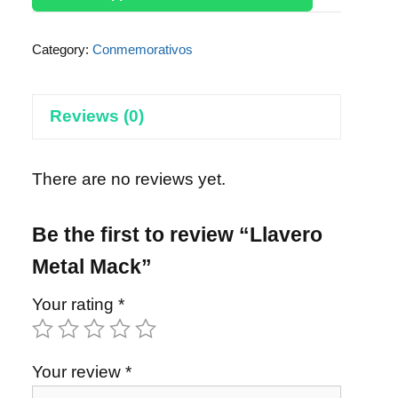
Category:
Conmemorativos
Reviews (0)
There are no reviews yet.
Be the first to review “Llavero
Metal Mack”
Your rating
*
Your review
*