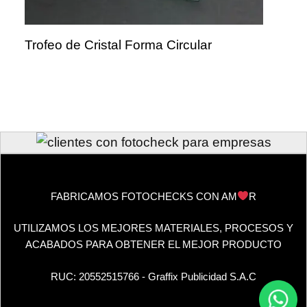
Trofeo de Cristal Forma Circular
FABRICAMOS FOTOCHECKS CON AM
R
UTILIZAMOS LOS MEJORES MATERIALES, PROCESOS Y
ACABADOS PARA OBTENER EL MEJOR PRODUCTO
RUC: 20552515766 - Graffix Publicidad S.A.C