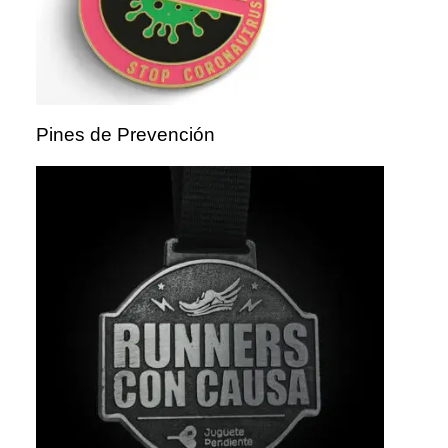
Pines de Prevención