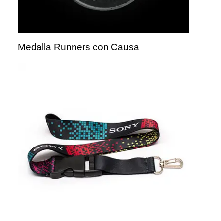
Medalla Runners con Causa