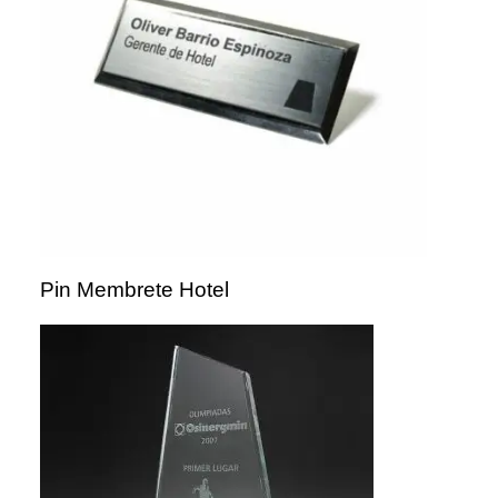
Pin Membrete Hotel