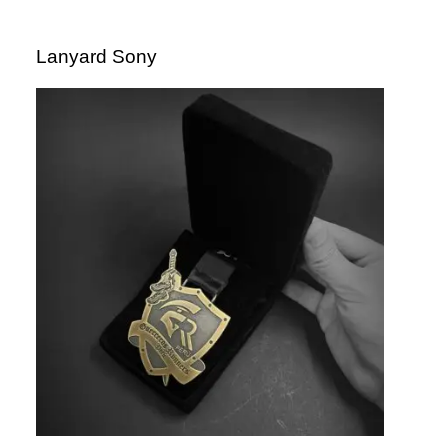
Lanyard Sony