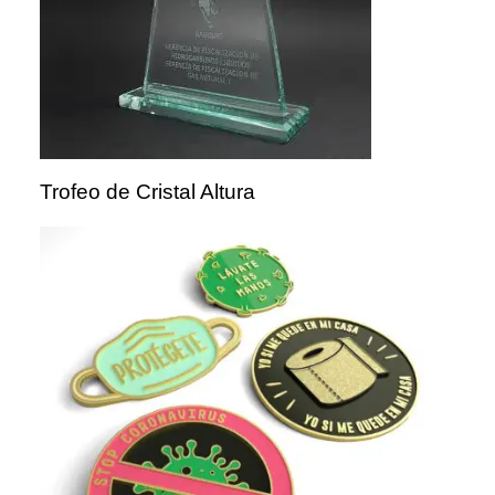
Trofeo de Cristal Altura