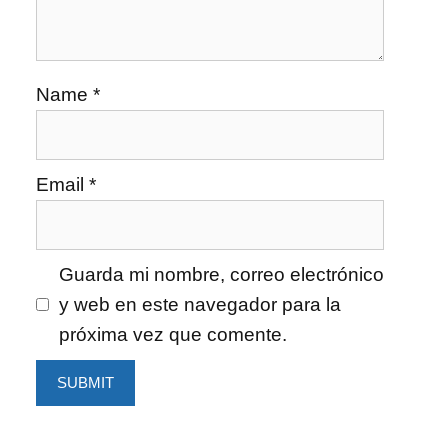
Name
*
Email
*
Guarda mi nombre, correo electrónico
y web en este navegador para la
próxima vez que comente.